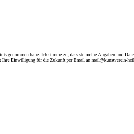
nis genommen habe. Ich stimme zu, dass sie meine Angaben und Date
t Ihre Einwilligung für die Zukunft per Email an mail@kunstverein-hei