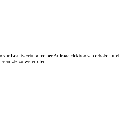
n zur Beantwortung meiner Anfrage elektronisch erhoben und
lbronn.de zu widerrufen.