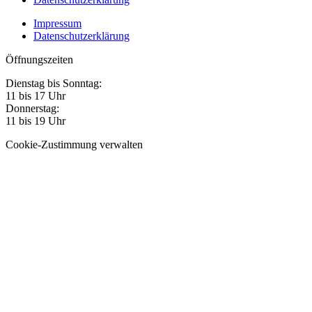
Impressum
Datenschutzerklärung
Öffnungszeiten
Dienstag bis Sonntag:
11 bis 17 Uhr
Donnerstag:
11 bis 19 Uhr
Cookie-Zustimmung verwalten