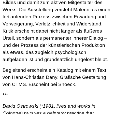
Bildes und damit zum aktiven Mitgestalter des
Werks. Die Ausstellung versteht Malerei als einen
fortlaufenden Prozess zwischen Erwartung und
Verweigerung, Verletzlichkeit und Widerstand.
Kritik erscheint dabei nicht länger als äußeres
Urteil, sondern als permanenter innerer Dialog –
und der Prozess der künstlerischen Produktion
als etwas, das zugleich psychologisch
aufgeladen ist und grundsätzlich ungelöst bleibt.
Begleitend erscheint ein Katalog mit einem Text
von Hans-Christian Dany. Grafische Gestaltung
von CTMS. Erscheint bei Snoeck.
***
David Ostrowski (*1981, lives and works in
Cologne) pursues a painterly practice that