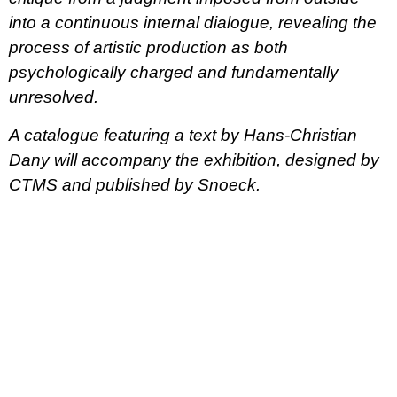
into a continuous internal dialogue, revealing the
process of artistic production as both
psychologically charged and fundamentally
unresolved.
A catalogue featuring a text by Hans-Christian
Dany will accompany the exhibition, designed by
CTMS and published by Snoeck.