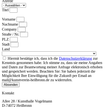
Anrede
Titel
Vorname
Nachname
Company
Straße / Nr.
PLZ
Stadt
Land
Hiermit bestätige ich, dass ich die
Datenschutzerklärung
zur
Kenntnis genommen habe. Ich stimme zu, dass sie meine Angaben
und Daten zur Beantwortung meiner Anfrage elektronisch erhoben
und gespeichert werden. Beachten Sie: Sie haben jederzeit die
Möglichkeit Ihre Einwilligung für die Zukunft per Email an
mail@kunstverein-heilbronn.de zu widerrufen.
Absenden
Kontakt
Allee 28 / Kunsthalle Vogelmann
D-74072 Heilbronn