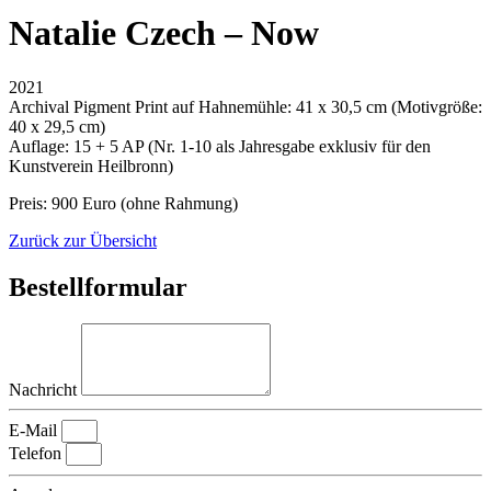
Natalie Czech – Now
2021
Archival Pigment Print auf Hahnemühle: 41 x 30,5 cm (Motivgröße:
40 x 29,5 cm)
Auflage: 15 + 5 AP (Nr. 1-10 als Jahresgabe exklusiv für den
Kunstverein Heilbronn)
Preis: 900 Euro (ohne Rahmung)
Zurück zur Übersicht
Bestellformular
Nachricht
E-Mail
Telefon