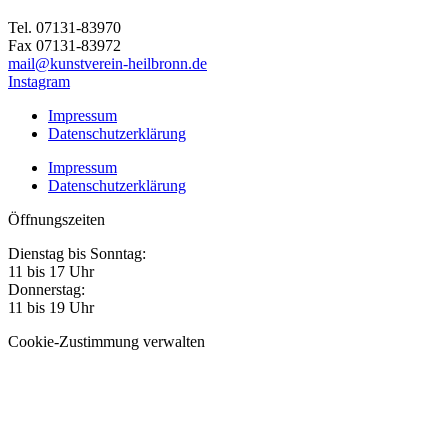
Tel. 07131-83970
Fax 07131-83972
mail@kunstverein-heilbronn.de
Instagram
Impressum
Datenschutzerklärung
Impressum
Datenschutzerklärung
Öffnungszeiten
Dienstag bis Sonntag:
11 bis 17 Uhr
Donnerstag:
11 bis 19 Uhr
Cookie-Zustimmung verwalten