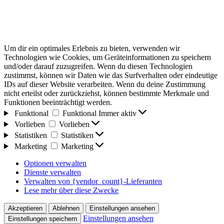
Um dir ein optimales Erlebnis zu bieten, verwenden wir
Technologien wie Cookies, um Geräteinformationen zu speichern
und/oder darauf zuzugreifen. Wenn du diesen Technologien
zustimmst, können wir Daten wie das Surfverhalten oder eindeutige
IDs auf dieser Website verarbeiten. Wenn du deine Zustimmung
nicht erteilst oder zurückziehst, können bestimmte Merkmale und
Funktionen beeinträchtigt werden.
Funktional
Funktional
Immer aktiv
Vorlieben
Vorlieben
Statistiken
Statistiken
Marketing
Marketing
Optionen verwalten
Dienste verwalten
Verwalten von {vendor_count}-Lieferanten
Lese mehr über diese Zwecke
Akzeptieren
Ablehnen
Einstellungen ansehen
Einstellungen ansehen
Einstellungen speichern