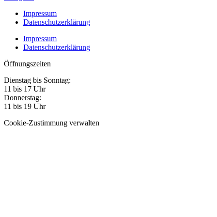
Impressum
Datenschutzerklärung
Impressum
Datenschutzerklärung
Öffnungszeiten
Dienstag bis Sonntag:
11 bis 17 Uhr
Donnerstag:
11 bis 19 Uhr
Cookie-Zustimmung verwalten