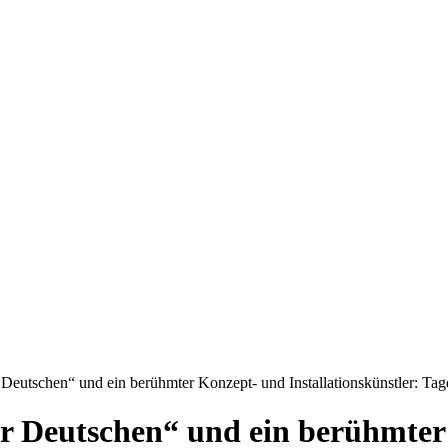
 Deutschen“ und ein berühmter Konzept- und Installationskünstler: Tag
er Deutschen“ und ein berühmte