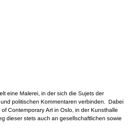
t eine Malerei, in der sich die Sujets der
ur und politischen Kommentaren verbinden. Dabei
of Contemporary Art in Oslo, in der Kunsthalle
eg dieser stets auch an gesellschaftlichen sowie