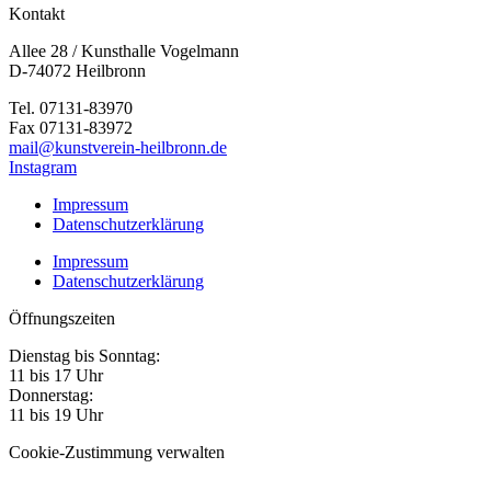
Kontakt
Allee 28 / Kunsthalle Vogelmann
D-74072 Heilbronn
Tel. 07131-83970
Fax 07131-83972
mail@kunstverein-heilbronn.de
Instagram
Impressum
Datenschutzerklärung
Impressum
Datenschutzerklärung
Öffnungszeiten
Dienstag bis Sonntag:
11 bis 17 Uhr
Donnerstag:
11 bis 19 Uhr
Cookie-Zustimmung verwalten