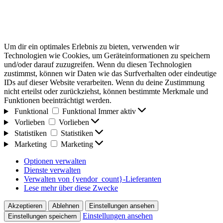
Um dir ein optimales Erlebnis zu bieten, verwenden wir
Technologien wie Cookies, um Geräteinformationen zu speichern
und/oder darauf zuzugreifen. Wenn du diesen Technologien
zustimmst, können wir Daten wie das Surfverhalten oder eindeutige
IDs auf dieser Website verarbeiten. Wenn du deine Zustimmung
nicht erteilst oder zurückziehst, können bestimmte Merkmale und
Funktionen beeinträchtigt werden.
Funktional
Funktional
Immer aktiv
Vorlieben
Vorlieben
Statistiken
Statistiken
Marketing
Marketing
Optionen verwalten
Dienste verwalten
Verwalten von {vendor_count}-Lieferanten
Lese mehr über diese Zwecke
Akzeptieren
Ablehnen
Einstellungen ansehen
Einstellungen ansehen
Einstellungen speichern