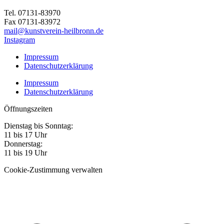
Tel. 07131-83970
Fax 07131-83972
mail@kunstverein-heilbronn.de
Instagram
Impressum
Datenschutzerklärung
Impressum
Datenschutzerklärung
Öffnungszeiten
Dienstag bis Sonntag:
11 bis 17 Uhr
Donnerstag:
11 bis 19 Uhr
Cookie-Zustimmung verwalten