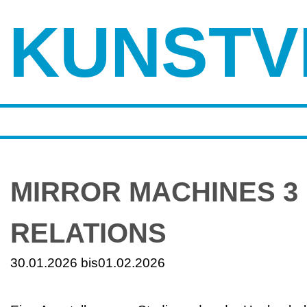
KUNSTV
MIRROR MACHINES 3
RELATIONS
30.01.2026 bis
01.02.2026