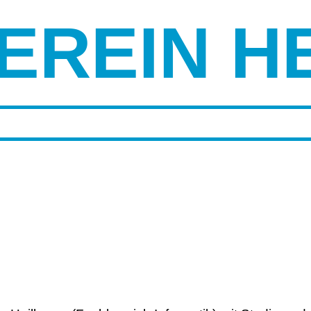
EREIN H