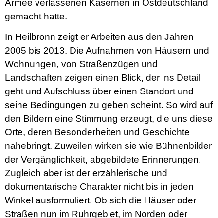
Armee verlassenen Kasernen in Ostdeutschland
gemacht hatte.
In Heilbronn zeigt er Arbeiten aus den Jahren
2005 bis 2013. Die Aufnahmen von Häusern und
Wohnungen, von Straßenzügen und
Landschaften zeigen einen Blick, der ins Detail
geht und Aufschluss über einen Standort und
seine Bedingungen zu geben scheint. So wird auf
den Bildern eine Stimmung erzeugt, die uns diese
Orte, deren Besonderheiten und Geschichte
nahebringt. Zuweilen wirken sie wie Bühnenbilder
der Vergänglichkeit, abgebildete Erinnerungen.
Zugleich aber ist der erzählerische und
dokumentarische Charakter nicht bis in jeden
Winkel ausformuliert. Ob sich die Häuser oder
Straßen nun im Ruhrgebiet, im Norden oder