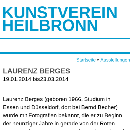
KUNSTVEREIN
HEILBRONN
Startseite
»
Ausstellungen
LAURENZ BERGES
19.01.2014 bis
23.03.2014
Laurenz Berges (geboren 1966, Studium in
Essen und Düsseldorf, dort bei Bernd Becher)
wurde mit Fotografien bekannt, die er zu Beginn
der neunziger Jahre in gerade von der Roten