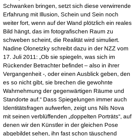
Schwanken bringen, setzt sich diese verwirrende
Erfahrung mit Illusion, Schein und Sein noch
weiter fort, wenn auf der Wand plötzlich ein reales
Bild hängt, das im fotografischen Raum zu
schweben scheint, die Realität wird simuliert.
Nadine Olonetzky schreibt dazu in der NZZ vom
17. Juli 2011: „Ob sie spiegeln, was sich im
Rückender Betrachter befindet – also in ihrer
Vergangenheit -, oder einen Ausblick geben, den
es so nicht gibt, sie brechen die gewohnte
Wahrnehmung der gegenwärtigen Räume und
Standorte auf.“ Dass Spiegelungen immer auch
Identitätsfragen aufwerfen, zeigt uns Nils Nova
mit seinen verblüffenden „doppelten Porträts“, auf
denen wir den Künstler in der gleichen Pose
abgebildet sehen, ihn fast schon täuschend