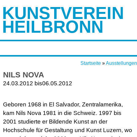
KUNSTVEREIN
HEILBRONN
Startseite
»
Ausstellungen
NILS NOVA
24.03.2012 bis
06.05.2012
Geboren 1968 in El Salvador, Zentralamerika,
kam Nils Nova 1981 in die Schweiz. 1997 bis
2001 studierte er Bildende Kunst an der
Hochschule für Gestaltung und Kunst Luzern, wo