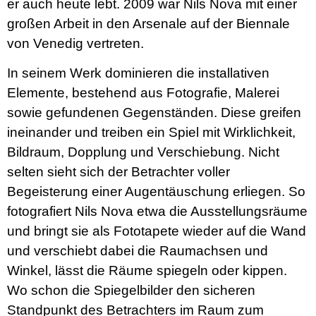
er auch heute lebt. 2009 war Nils Nova mit einer
großen Arbeit in den Arsenale auf der Biennale
von Venedig vertreten.
In seinem Werk dominieren die installativen
Elemente, bestehend aus Fotografie, Malerei
sowie gefundenen Gegenständen. Diese greifen
ineinander und treiben ein Spiel mit Wirklichkeit,
Bildraum, Dopplung und Verschiebung. Nicht
selten sieht sich der Betrachter voller
Begeisterung einer Augentäuschung erliegen. So
fotografiert Nils Nova etwa die Ausstellungsräume
und bringt sie als Fototapete wieder auf die Wand
und verschiebt dabei die Raumachsen und
Winkel, lässt die Räume spiegeln oder kippen.
Wo schon die Spiegelbilder den sicheren
Standpunkt des Betrachters im Raum zum