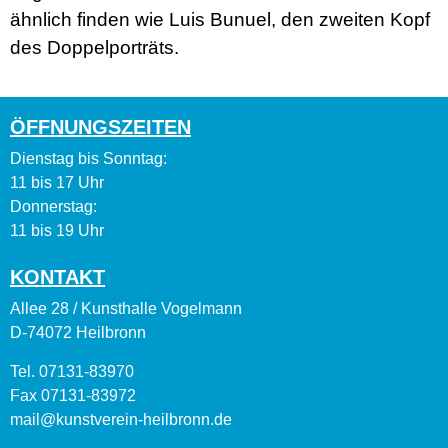
ähnlich finden wie Luis Bunuel, den zweiten Kopf
des Doppelporträts.
ÖFFNUNGSZEITEN
Dienstag bis Sonntag:
11 bis 17 Uhr
Donnerstag:
11 bis 19 Uhr
KONTAKT
Allee 28 / Kunsthalle Vogelmann
D-74072 Heilbronn
Tel. 07131-83970
Fax 07131-83972
mail@kunstverein-heilbronn.de