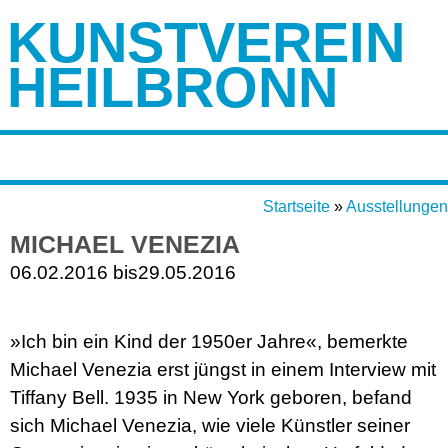
KUNSTVEREIN
HEILBRONN
Startseite
»
Ausstellungen
MICHAEL VENEZIA
06.02.2016 bis
29.05.2016
»Ich bin ein Kind der 1950er Jahre«, bemerkte
Michael Venezia erst jüngst in einem Interview mit
Tiffany Bell. 1935 in New York geboren, befand
sich Michael Venezia, wie viele Künstler seiner