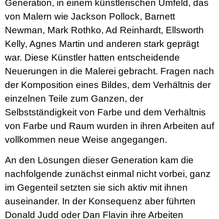
Generation, in einem künstlerischen Umfeld, das
von Malern wie Jackson Pollock, Barnett
Newman, Mark Rothko, Ad Reinhardt, Ellsworth
Kelly, Agnes Martin und anderen stark geprägt
war. Diese Künstler hatten entscheidende
Neuerungen in die Malerei gebracht. Fragen nach
der Komposition eines Bildes, dem Verhältnis der
einzelnen Teile zum Ganzen, der
Selbstständigkeit von Farbe und dem Verhältnis
von Farbe und Raum wurden in ihren Arbeiten auf
vollkommen neue Weise angegangen.
An den Lösungen dieser Generation kam die
nachfolgende zunächst einmal nicht vorbei, ganz
im Gegenteil setzten sie sich aktiv mit ihnen
auseinander. In der Konsequenz aber führten
Donald Judd oder Dan Flavin ihre Arbeiten