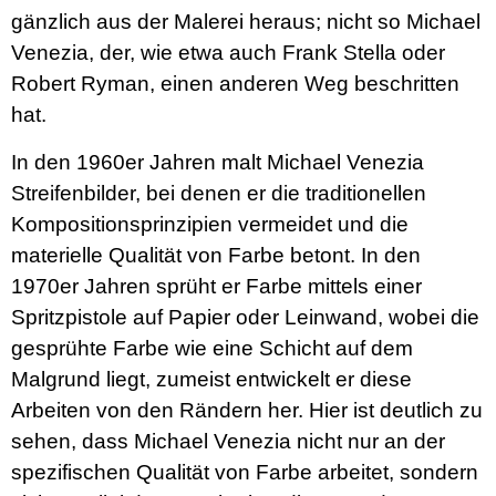
gänzlich aus der Malerei heraus; nicht so Michael
Venezia, der, wie etwa auch Frank Stella oder
Robert Ryman, einen anderen Weg beschritten
hat.
In den 1960er Jahren malt Michael Venezia
Streifenbilder, bei denen er die traditionellen
Kompositionsprinzipien vermeidet und die
materielle Qualität von Farbe betont. In den
1970er Jahren sprüht er Farbe mittels einer
Spritzpistole auf Papier oder Leinwand, wobei die
gesprühte Farbe wie eine Schicht auf dem
Malgrund liegt, zumeist entwickelt er diese
Arbeiten von den Rändern her. Hier ist deutlich zu
sehen, dass Michael Venezia nicht nur an der
spezifischen Qualität von Farbe arbeitet, sondern