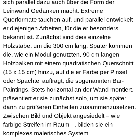
sich parallel dazu auch über die Form der
Leinwand Gedanken macht. Extreme
Querformate tauchen auf, und parallel entwickelt
er diejenigen Arbeiten, für die er besonders
bekannt ist. Zunächst sind dies einzelne
Holzstäbe, um die 300 cm lang. Später kommen
die, wie ein Modul genutzten, 90 cm langen
Holzbalken mit einem quadratischen Querschnitt
(15 x 15 cm) hinzu, auf die er Farbe per Pinsel
oder Spachtel aufträgt, die sogenannten Bar-
Paintings. Stets horizontal an der Wand montiert,
präsentiert er sie zunächst solo, um sie später
dann zu größeren Einheiten zusammenzusetzen.
Zwischen Bild und Objekt angesiedelt – wie
farbige Streifen im Raum –, bilden sie ein
komplexes malerisches System.