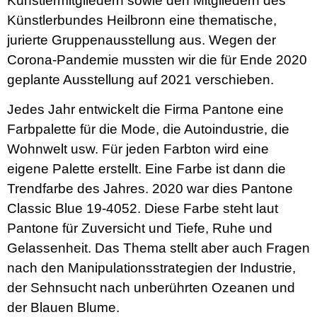
Künstlermitgliedern sowie den Mitgliedern des
Künstlerbundes Heilbronn eine thematische,
jurierte Gruppenausstellung aus. Wegen der
Corona-Pandemie mussten wir die für Ende 2020
geplante Ausstellung auf 2021 verschieben.
Jedes Jahr entwickelt die Firma Pantone eine
Farbpalette für die Mode, die Autoindustrie, die
Wohnwelt usw. Für jeden Farbton wird eine
eigene Palette erstellt. Eine Farbe ist dann die
Trendfarbe des Jahres. 2020 war dies Pantone
Classic Blue 19-4052. Diese Farbe steht laut
Pantone für Zuversicht und Tiefe, Ruhe und
Gelassenheit. Das Thema stellt aber auch Fragen
nach den Manipulationsstrategien der Industrie,
der Sehnsucht nach unberührten Ozeanen und
der Blauen Blume.